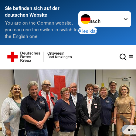
Sie befinden sich auf der
Sprache wechseln zu
deutschen Website
You are on the German website,
you can use the switch to switch to
Alles klar
the English one
Ortsverein
Bad Krozingen