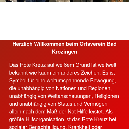
Neuer MTW
Herzlich Willkommen beim Ortsverein Bad
Krozingen
Das Rote Kreuz auf weißem Grund ist weltweit
bekannt wie kaum ein anderes Zeichen. Es ist
Symbol für eine weltumspannende Bewegung,
die unabhängig von Nationen und Regionen,
unabhängig von Weltanschauungen, Religionen
und unabhängig von Status und Vermögen
allein nach dem Maß der Not Hilfe leistet. Als
größte Hilfsorganisation ist das Rote Kreuz bei
sozialer Benachteiligung, Krankheit oder