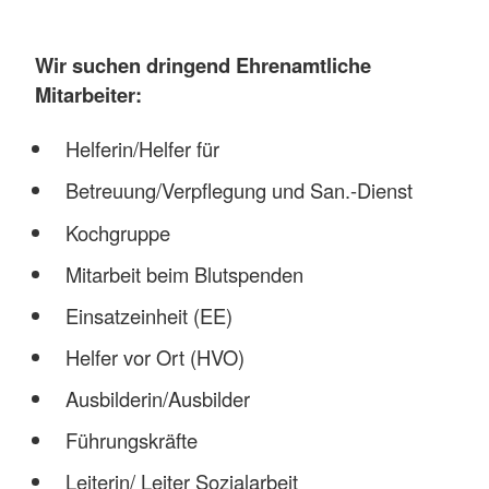
Wir suchen dringend Ehrenamtliche
Mitarbeiter:
Helferin/Helfer für
Betreuung/Verpflegung und San.-Dienst
Kochgruppe
Mitarbeit beim Blutspenden
Einsatzeinheit (EE)
Helfer vor Ort (HVO)
Ausbilderin/Ausbilder
Führungskräfte
Leiterin/ Leiter Sozialarbeit