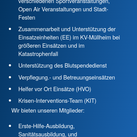
verschiedenen Sportveranstaltungen,
Open Air Veranstaltungen und Stadt-
Festen
Zusammenarbeit und Unterstützung der
Einsatzeinheiten (EE) im KV-Müllheim bei
größeren Einsätzen und im
Katastrophenfall
Unterstützung des Blutspendedienst
Verpflegung.- und Betreuungseinsätzen
Helfer vor Ort Einsätze (HVO)
Krisen-Interventions-Team (KIT)
Wir bieten unseren Mitglieder:
Erste-Hilfe-Ausbildung,
Sanitätsausbildung, und