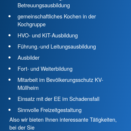
Betreuungsausbildung
gemeinschaftliches Kochen in der
Kochgruppe
HVO- und KIT-Ausbildung
Führung.-und Leitungsausbildung
Ausbilder
Fort- und Weiterbildung
Mitarbeit im Bevölkerungsschutz KV-
Müllheim
Einsatz mit der EE im Schadensfall
Sinnvolle Freizeitgestaltung
Also wir bieten Ihnen interessante Tätigkeiten,
bei der Sie