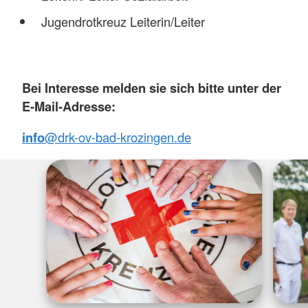
Jugendrotkreuz Leiterin/Leiter
Bei Interesse melden sie sich bitte unter der
E-Mail-Adresse:
info
@drk-ov-bad-krozingen.de