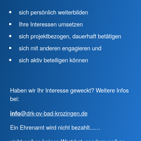
sich persönlich weiterbilden
Ihre Interessen umsetzen
sich projektbezogen, dauerhaft betätigen
sich mit anderen engagieren und
sich aktiv beteiligen können
Haben wir Ihr Interesse geweckt? Weitere Infos
bei:
info
@drk-ov-bad-krozingen.de
Ein Ehrenamt wird nicht bezahlt...…