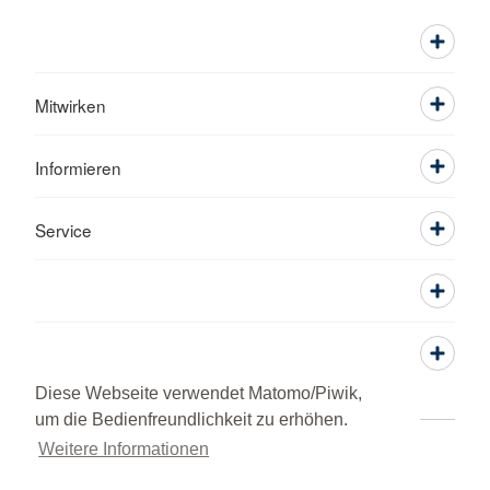
Mitwirken
Informieren
Service
Diese Webseite verwendet Matomo/Piwik,
um die Bedienfreundlichkeit zu erhöhen.
Weitere Informationen
Adressen
Kontakt
Sitemap
Datenschutz
Impressum
RSS-Feed