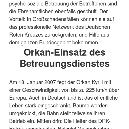
psycho-soziale Betreuung der Betroffenen sind
die Ehrenamtlichen ebenfalls geschult. Der
Vorteil: In Großschadensfällen können sie auf
das professionelle Netzwerk des Deutschen
Roten Kreuzes zurückgreifen, und Hilfe aus
dem ganzen Bundesgebiet bekommen.
Orkan-Einsatz des
Betreuungsdienstes
Am 18. Januar 2007 fegt der Orkan Kyrill mit
einer Geschwindigkeit von bis zu 225 km/h über
Europa. Auch in Deutschland ist das öffentliche
Leben stark eingeschränkt, Bäume werden
umgeknickt, die Bahn stellt teilweise ihren
Betrieb ein. Mitten drin: Die Helfer des DRK-
Betreuungsdienstes. Beispiel Gelsenkirchen: