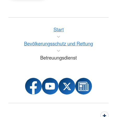
Start
Bevölkerungsschutz und Rettung
Betreuungsdienst