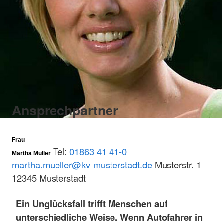
Ansprechpartner
Frau
Tel:
01863 41 41-0
Martha Müller
martha.mueller@kv-musterstadt.de
Musterstr. 1
12345 Musterstadt
Ein Unglücksfall trifft Menschen auf
unterschiedliche Weise. Wenn Autofahrer in