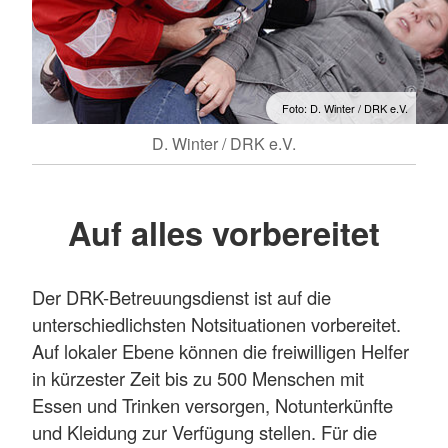
Foto: D. Winter / DRK e.V.
D. Winter / DRK e.V.
Auf alles vorbereitet
Der DRK-Betreuungsdienst ist auf die
unterschiedlichsten Notsituationen vorbereitet.
Auf lokaler Ebene können die freiwilligen Helfer
in kürzester Zeit bis zu 500 Menschen mit
Essen und Trinken versorgen, Notunterkünfte
und Kleidung zur Verfügung stellen. Für die