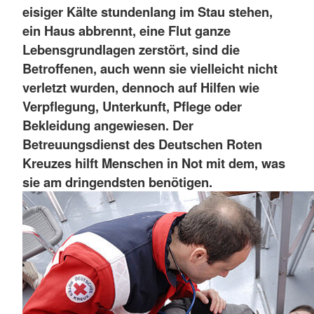
eisiger Kälte stundenlang im Stau stehen,
ein Haus abbrennt, eine Flut ganze
Lebensgrundlagen zerstört, sind die
Betroffenen, auch wenn sie vielleicht nicht
verletzt wurden, dennoch auf Hilfen wie
Verpflegung, Unterkunft, Pflege oder
Bekleidung angewiesen. Der
Betreuungsdienst des Deutschen Roten
Kreuzes hilft Menschen in Not mit dem, was
sie am dringendsten benötigen.