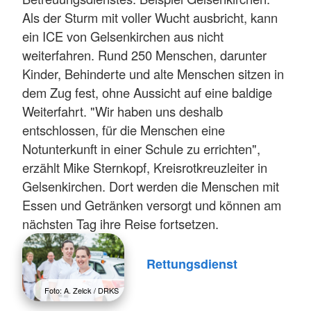
Als der Sturm mit voller Wucht ausbricht, kann
ein ICE von Gelsenkirchen aus nicht
weiterfahren. Rund 250 Menschen, darunter
Kinder, Behinderte und alte Menschen sitzen in
dem Zug fest, ohne Aussicht auf eine baldige
Weiterfahrt. "Wir haben uns deshalb
entschlossen, für die Menschen eine
Notunterkunft in einer Schule zu errichten",
erzählt Mike Sternkopf, Kreisrotkreuzleiter in
Gelsenkirchen. Dort werden die Menschen mit
Essen und Getränken versorgt und können am
nächsten Tag ihre Reise fortsetzen.
Rettungsdienst
Foto: A. Zelck / DRKS