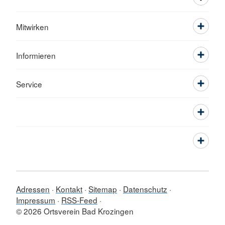
Mitwirken
Informieren
Service
Adressen
Kontakt
Sitemap
Datenschutz
Impressum
RSS-Feed
© 2026 Ortsverein Bad Krozingen