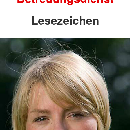
Lesezeichen