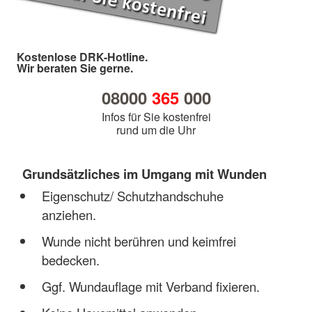
Kostenlose DRK-Hotline.
Wir beraten Sie gerne.
08000
365
000
Infos für Sie kostenfrei
rund um die Uhr
Grundsätzliches im Umgang mit Wunden
Eigenschutz/ Schutzhandschuhe
anziehen.
Wunde nicht berühren und keimfrei
bedecken.
Ggf. Wundauflage mit Verband fixieren.