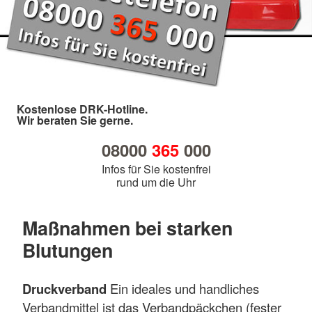
Kostenlose DRK-Hotline.
Wir beraten Sie gerne.
08000
365
000
Infos für Sie kostenfrei
rund um die Uhr
Maßnahmen bei starken
Blutungen
Druckverband
Ein ideales und handliches
Verbandmittel ist das Verbandpäckchen (fester