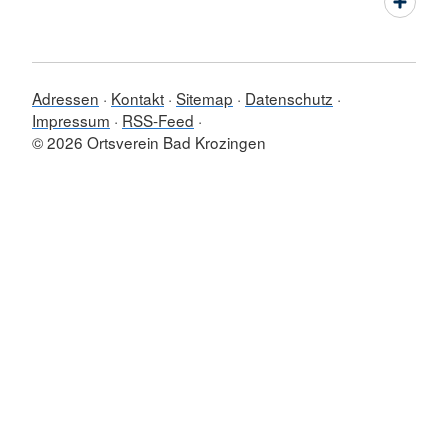
Adressen
Kontakt
Sitemap
Datenschutz
Impressum
RSS-Feed
© 2026 Ortsverein Bad Krozingen