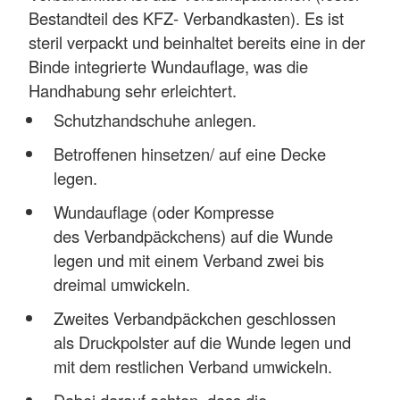
Bestandteil des KFZ- Verbandkasten). Es ist
steril verpackt und beinhaltet bereits eine in der
Binde integrierte Wundauflage, was die
Handhabung sehr erleichtert.
Schutzhandschuhe anlegen.
Betroffenen hinsetzen/ auf eine Decke
legen.
Wundauflage (oder Kompresse
des Verbandpäckchens) auf die Wunde
legen und mit einem Verband zwei bis
dreimal umwickeln.
Zweites Verbandpäckchen geschlossen
als Druckpolster auf die Wunde legen und
mit dem restlichen Verband umwickeln.