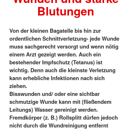
Blutungen
Von der kleinen Bagatelle bis hin zur
ordentlichen Schnittverletzung- jede Wunde
muss sachgerecht versorgt und wenn nötig
einem Arzt gezeigt werden. Auch ein
bestehender Impfschutz (Tetanus) ist
wichtig. Denn auch die kleinste Verletzung
kann erhebliche Infektionen nach sich
ziehen.
Bisswunden und/ oder eine sichtbar
schmutzige Wunde kann mit (fließendem
Leitungs) Wasser gereinigt werden.
Fremdkörper (z. B.) Rollsplitt dürfen jedoch
nicht durch die Wundreinigung entfernt