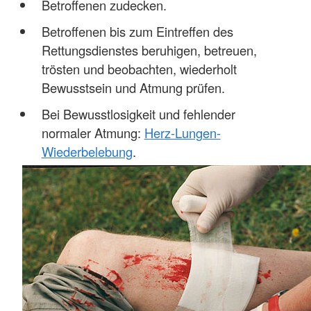
Betroffenen zudecken.
Betroffenen bis zum Eintreffen des
Rettungsdienstes beruhigen, betreuen,
trösten und beobachten, wiederholt
Bewusstsein und Atmung prüfen.
Bei Bewusstlosigkeit und fehlender
normaler Atmung:
Herz-Lungen-
Wiederbelebung
.