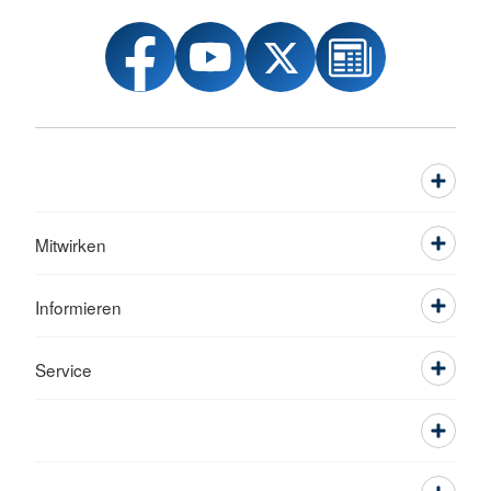
Mitwirken
Informieren
Service