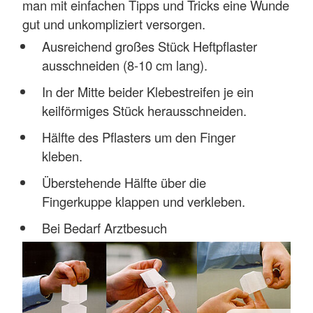
man mit einfachen Tipps und Tricks eine Wunde
gut und unkompliziert versorgen.
Ausreichend großes Stück Heftpflaster
ausschneiden (8-10 cm lang).
In der Mitte beider Klebestreifen je ein
keilförmiges Stück herausschneiden.
Hälfte des Pflasters um den Finger
kleben.
Überstehende Hälfte über die
Fingerkuppe klappen und verkleben.
Bei Bedarf Arztbesuch