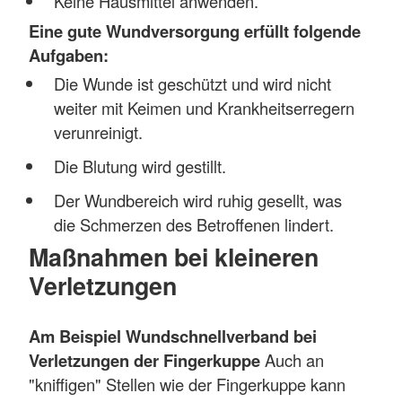
Keine Hausmittel anwenden.
Eine gute Wundversorgung erfüllt folgende
Aufgaben:
Die Wunde ist geschützt und wird nicht
weiter mit Keimen und Krankheitserregern
verunreinigt.
Die Blutung wird gestillt.
Der Wundbereich wird ruhig gesellt, was
die Schmerzen des Betroffenen lindert.
Maßnahmen bei kleineren
Verletzungen
Am Beispiel Wundschnellverband bei
Verletzungen der Fingerkuppe
Auch an
"kniffigen" Stellen wie der Fingerkuppe kann