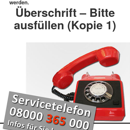
werden.
Überschrift – Bitte
ausfüllen (Kopie 1)