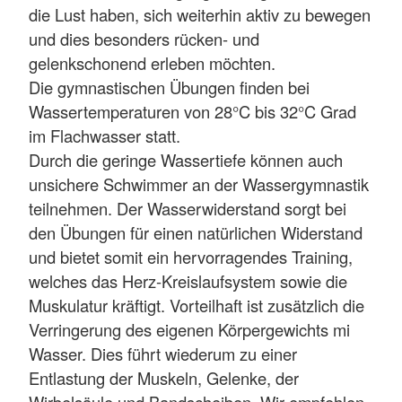
die Lust haben, sich weiterhin aktiv zu bewegen
und dies besonders rücken- und
gelenkschonend erleben möchten.
Die gymnastischen Übungen finden bei
Wassertemperaturen von 28°C bis 32°C Grad
im Flachwasser statt.
Durch die geringe Wassertiefe können auch
unsichere Schwimmer an der Wassergymnastik
teilnehmen. Der Wasserwiderstand sorgt bei
den Übungen für einen natürlichen Widerstand
und bietet somit ein hervorragendes Training,
welches das Herz-Kreislaufsystem sowie die
Muskulatur kräftigt. Vorteilhaft ist zusätzlich die
Verringerung des eigenen Körpergewichts mi
Wasser. Dies führt wiederum zu einer
Entlastung der Muskeln, Gelenke, der