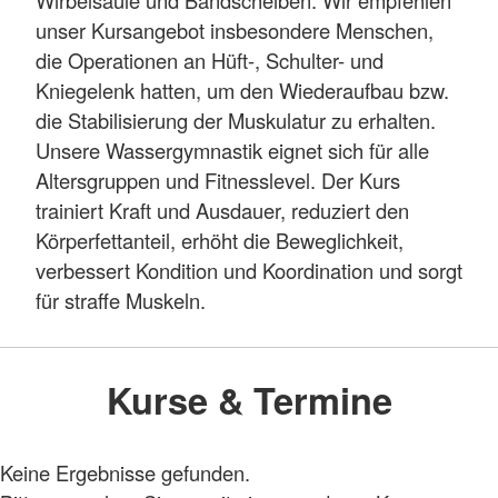
Wirbelsäule und Bandscheiben. Wir empfehlen
unser Kursangebot insbesondere Menschen,
die Operationen an Hüft-, Schulter- und
Kniegelenk hatten, um den Wiederaufbau bzw.
die Stabilisierung der Muskulatur zu erhalten.
Unsere Wassergymnastik eignet sich für alle
Altersgruppen und Fitnesslevel. Der Kurs
trainiert Kraft und Ausdauer, reduziert den
Körperfettanteil, erhöht die Beweglichkeit,
verbessert Kondition und Koordination und sorgt
für straffe Muskeln.
Kurse & Termine
Keine Ergebnisse gefunden.