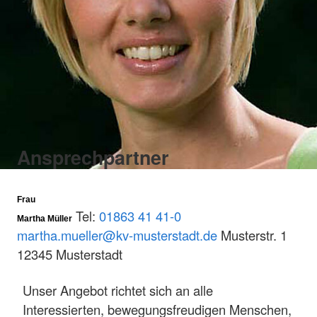
Ansprechpartner
Frau
Tel:
01863 41 41-0
Martha Müller
martha.mueller@kv-musterstadt.de
Musterstr. 1
12345 Musterstadt
Unser Angebot richtet sich an alle
Interessierten, bewegungsfreudigen Menschen,