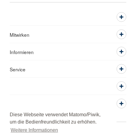
Mitwirken
Informieren
Service
Diese Webseite verwendet Matomo/Piwik,
um die Bedienfreundlichkeit zu erhöhen.
Weitere Informationen
Adressen
Kontakt
Sitemap
Datenschutz