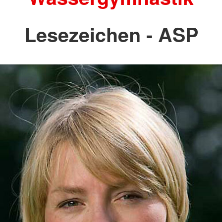
Lesezeichen - ASP