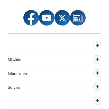
Mitwirken
Informieren
Service