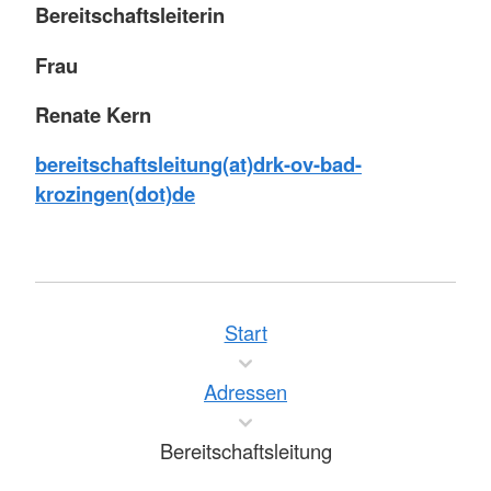
Bereitschaftsleiterin
Frau
Renate Kern
bereitschaftsleitung(at)drk-ov-bad-
krozingen(dot)de
Start
Adressen
Bereitschaftsleitung